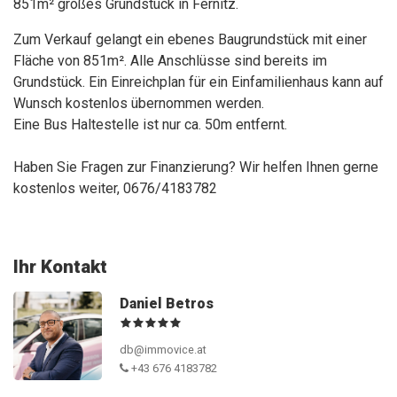
851m² großes Grundstück in Fernitz.
Zum Verkauf gelangt ein ebenes Baugrundstück mit einer
Fläche von 851m². Alle Anschlüsse sind bereits im
Grundstück. Ein Einreichplan für ein Einfamilienhaus kann auf
Wunsch kostenlos übernommen werden.
Eine Bus Haltestelle ist nur ca. 50m entfernt.
Haben Sie Fragen zur Finanzierung? Wir helfen Ihnen gerne
kostenlos weiter, 0676/4183782
Ihr Kontakt
Daniel Betros
db@immovice.at
+43 676 4183782