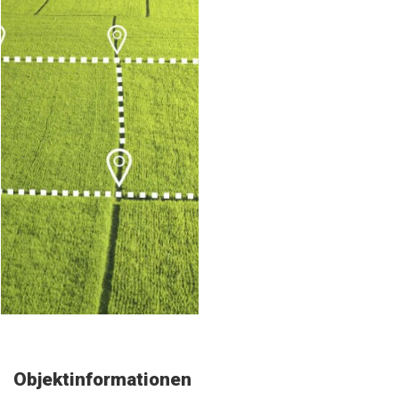
Objektinformationen