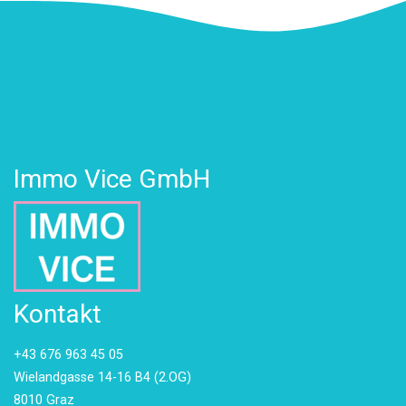
Immo Vice GmbH
Kontakt
+43 676 963 45 05
Wielandgasse 14-16 B4 (2.OG)
8010 Graz