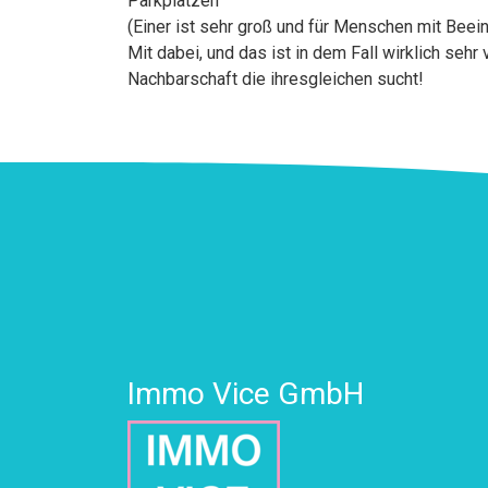
Parkplätzen
(Einer ist sehr groß und für Menschen mit Beei
Mit dabei, und das ist in dem Fall wirklich sehr 
Nachbarschaft die ihresgleichen sucht!
Immo Vice GmbH