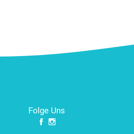
Folge Uns