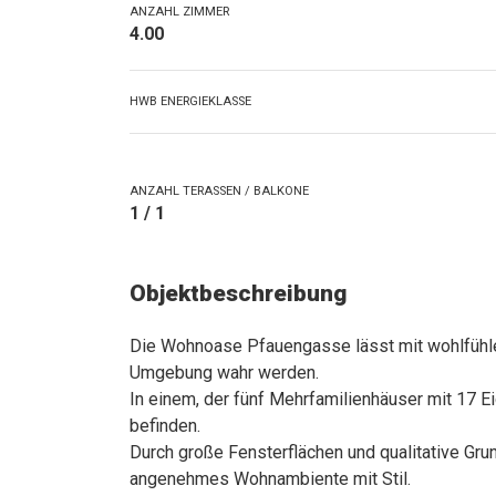
ANZAHL ZIMMER
4.00
HWB ENERGIEKLASSE
ANZAHL TERASSEN / BALKONE
1 / 1
Objektbeschreibung
Die Wohnoase Pfauengasse lässt mit wohlfühl
Umgebung wahr werden.
In einem, der fünf Mehrfamilienhäuser mit 17
befinden.
Durch große Fensterflächen und qualitative Gr
angenehmes Wohnambiente mit Stil.