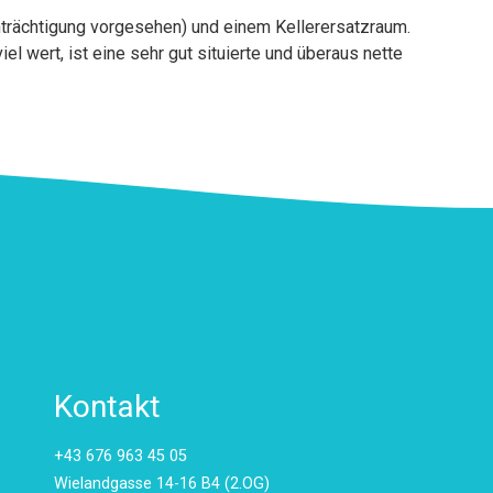
nträchtigung vorgesehen) und einem Kellerersatzraum.
viel wert, ist eine sehr gut situierte und überaus nette
Kontakt
+43 676 963 45 05
Wielandgasse 14-16 B4 (2.OG)