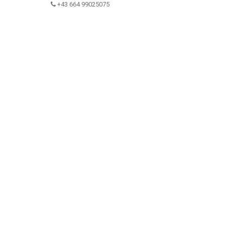
+43 664 99025075