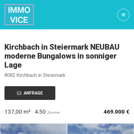
Kirchbach in Steiermark NEUBAU
moderne Bungalows in sonniger
Lage
8082 Kirchbach in Steiermark
ANFRAGE
137,00 m²
4.50
469.000 €
Zimmer