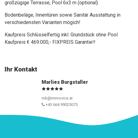
großzügige Terrasse, Pool 6x3 m (optional).
Bodenbeläge, Innentüren sowie Sanitär Ausstattung in
verschiedensten Varianten mögich!
Kaufpreis Schlüsselfertig inkl. Grundstück ohne Pool
Kaufpreis € 469.000,- FIXPREIS Garantie!!
Ihr Kontakt
Marlies Burgstaller
mb@immovice.at
+43 664 99025075