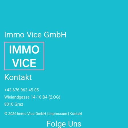
Immo Vice GmbH
Kontakt
+43 676 963 45 05
Wielandgasse 14-16 B4 (2.OG)
8010 Graz
© 2026 Immo Vice GmbH |
Impressum
|
Kontakt
Folge Uns