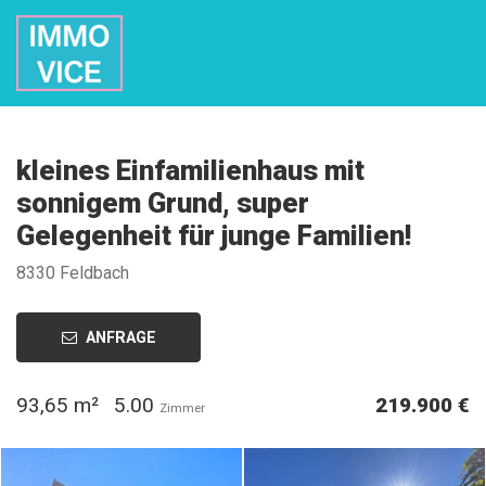
kleines Einfamilienhaus mit
sonnigem Grund, super
Gelegenheit für junge Familien!
8330 Feldbach
ANFRAGE
93,65 m²
5.00
219.900 €
Zimmer