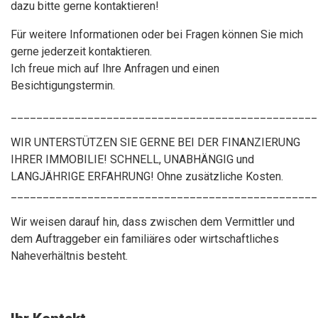
dazu bitte gerne kontaktieren!
Für weitere Informationen oder bei Fragen können Sie mich
gerne jederzeit kontaktieren.
Ich freue mich auf Ihre Anfragen und einen
Besichtigungstermin.
________________________________________________
WIR UNTERSTÜTZEN SIE GERNE BEI DER FINANZIERUNG
IHRER IMMOBILIE! SCHNELL, UNABHÄNGIG und
LANGJÄHRIGE ERFAHRUNG! Ohne zusätzliche Kosten.
________________________________________________
Wir weisen darauf hin, dass zwischen dem Vermittler und
dem Auftraggeber ein familiäres oder wirtschaftliches
Naheverhältnis besteht.