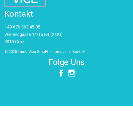
Kontakt
+43 676 963 45 05
Wielandgasse 14-16 B4 (2.OG)
8010 Graz
© 2026 Immo Vice GmbH |
Impressum
|
Kontakt
Folge Uns