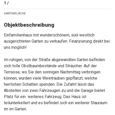
1 /
GARTENFLÄCHE
Objektbeschreibung
Einfamilienhaus mit wunderschönem, süd-westlich
ausgerichteten Garten zu verkaufen. Finanzierung direkt bei
uns möglich!
Im ruhigen, von der Straße abgewandten Garten befinden
sich tolle Obstbaumbestände und Sträucher. Auf der
Terrasse, wo Sie den sonnigen Nachmittag verbringen
können, wurden viele Weintrauben gepflanzt, welche
herrlichen Schatten spenden. Die Zufahrt lässt das
Abstellen von zwei Fahrzeugen zu und die Garage bietet
Platz für ein weiteres Fahrzeug. Das Haus ist
teilunterkellert und es befindet sich ein weiterer Stauraum
im im Garten.