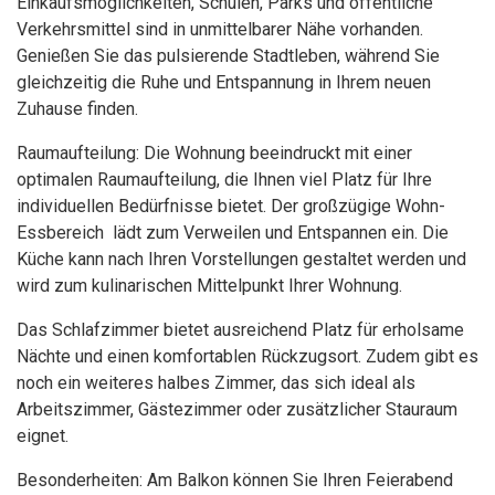
Einkaufsmöglichkeiten, Schulen, Parks und öffentliche
Verkehrsmittel sind in unmittelbarer Nähe vorhanden.
Genießen Sie das pulsierende Stadtleben, während Sie
gleichzeitig die Ruhe und Entspannung in Ihrem neuen
Zuhause finden.
Raumaufteilung: Die Wohnung beeindruckt mit einer
optimalen Raumaufteilung, die Ihnen viel Platz für Ihre
individuellen Bedürfnisse bietet. Der großzügige Wohn-
Essbereich lädt zum Verweilen und Entspannen ein. Die
Küche kann nach Ihren Vorstellungen gestaltet werden und
wird zum kulinarischen Mittelpunkt Ihrer Wohnung.
Das Schlafzimmer bietet ausreichend Platz für erholsame
Nächte und einen komfortablen Rückzugsort. Zudem gibt es
noch ein weiteres halbes Zimmer, das sich ideal als
Arbeitszimmer, Gästezimmer oder zusätzlicher Stauraum
eignet.
Besonderheiten: Am Balkon können Sie Ihren Feierabend