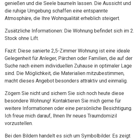
genießen und die Seele baumeln lassen. Die Aussicht und
die ruhige Umgebung schaffen eine entspannte
Atmosphäre, die Ihre Wohnqualität erheblich steigert.
Zusätzliche Informationen: Die Wohnung befindet sich im 2.
Stock ohne Lift.
Fazit: Diese sanierte 2,5-Zimmer Wohnung ist eine ideale
Gelegenheit für Anleger, Pärchen oder Familien, die auf der
Suche nach einem individuellen Zuhause in optimaler Lage
sind. Die Möglichkeit, die Materialien mitzubestimmen,
macht dieses Angebot besonders attraktiv und einmalig.
Zögern Sie nicht und sichern Sie sich noch heute diese
besondere Wohnung! Kontaktieren Sie mich gerne für
weitere Informationen oder eine persönliche Besichtigung.
Ich freue mich darauf, Ihnen Ihr neues Traumdomizil
vorzustellen.
Bei den Bildern handelt es sich um Symbolbilder. Es zeigt