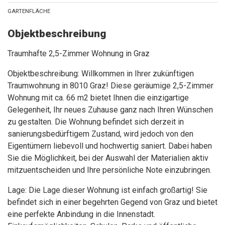
GARTENFLÄCHE
Objektbeschreibung
Traumhafte 2,5-Zimmer Wohnung in Graz
Objektbeschreibung: Willkommen in Ihrer zukünftigen
Traumwohnung in 8010 Graz! Diese geräumige 2,5-Zimmer
Wohnung mit ca. 66 m2 bietet Ihnen die einzigartige
Gelegenheit, Ihr neues Zuhause ganz nach Ihren Wünschen
zu gestalten. Die Wohnung befindet sich derzeit in
sanierungsbedürftigem Zustand, wird jedoch von den
Eigentümern liebevoll und hochwertig saniert. Dabei haben
Sie die Möglichkeit, bei der Auswahl der Materialien aktiv
mitzuentscheiden und Ihre persönliche Note einzubringen.
Lage: Die Lage dieser Wohnung ist einfach großartig! Sie
befindet sich in einer begehrten Gegend von Graz und bietet
eine perfekte Anbindung in die Innenstadt.