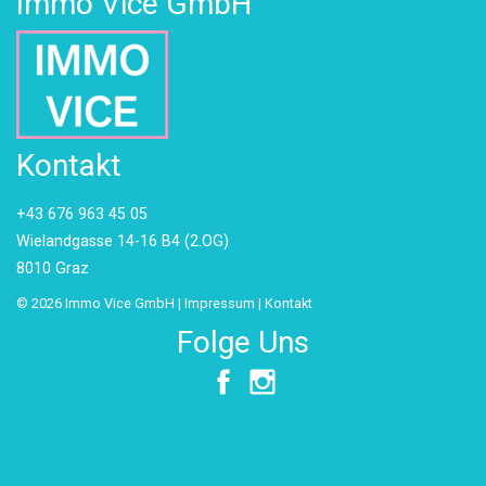
Immo Vice GmbH
Kontakt
+43 676 963 45 05
Wielandgasse 14-16 B4 (2.OG)
8010 Graz
© 2026 Immo Vice GmbH |
Impressum
|
Kontakt
Folge Uns