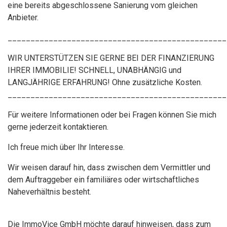
eine bereits abgeschlossene Sanierung vom gleichen
Anbieter.
________________________________________________
WIR UNTERSTÜTZEN SIE GERNE BEI DER FINANZIERUNG
IHRER IMMOBILIE! SCHNELL, UNABHÄNGIG und
LANGJÄHRIGE ERFAHRUNG! Ohne zusätzliche Kosten.
________________________________________________
Für weitere Informationen oder bei Fragen können Sie mich
gerne jederzeit kontaktieren.
Ich freue mich über Ihr Interesse.
Wir weisen darauf hin, dass zwischen dem Vermittler und
dem Auftraggeber ein familiäres oder wirtschaftliches
Naheverhältnis besteht.
Die ImmoVice GmbH möchte darauf hinweisen, dass zum