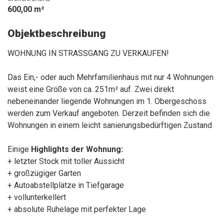
600,00 m²
Objektbeschreibung
WOHNUNG IN STRASSGANG ZU VERKAUFEN!
Das Ein,- oder auch Mehrfamilienhaus mit nur 4 Wohnungen
weist eine Größe von ca. 251m² auf. Zwei direkt
nebeneinander liegende Wohnungen im 1. Obergeschoss
werden zum Verkauf angeboten. Derzeit befinden sich die
Wohnungen in einem leicht sanierungsbedürftigen Zustand
Einige
Highlights der Wohnung:
+ letzter Stock mit toller Aussicht
+ großzügiger Garten
+ Autoabstellplätze in Tiefgarage
+ vollunterkellert
+ absolute Ruhelage mit perfekter Lage