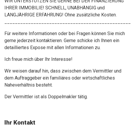
WIR UNTERSTÜTZEN SIE GERNE BEI DER FINANZIERUNG
IHRER IMMOBILIE! SCHNELL, UNABHÄNGIG und
LANGJÄHRIGE ERFAHRUNG! Ohne zusätzliche Kosten.
________________________________________________
Für weitere Informationen oder bei Fragen können Sie mich
gerne jederzeit kontaktieren. Gerne schicke ich Ihnen ein
detailliertes Expose mit allen Informationen zu.
Ich freue mich über Ihr Interesse!
Wir weisen darauf hin, dass zwischen dem Vermittler und
dem Auftraggeber ein familiäres oder wirtschaftliches
Naheverhältnis besteht.
Der Vermittler ist als Doppelmakler tätig.
Ihr Kontakt