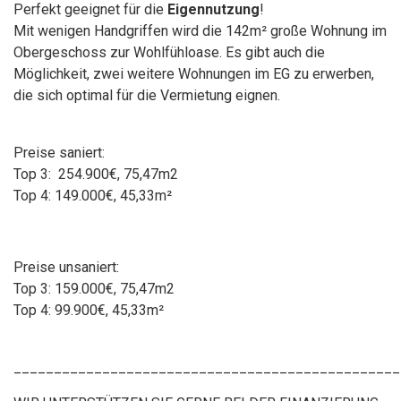
Perfekt geeignet für die
Eigennutzung
!
Mit wenigen Handgriffen wird die 142m² große Wohnung im
Obergeschoss zur Wohlfühloase. Es gibt auch die
Möglichkeit, zwei weitere Wohnungen im EG zu erwerben,
die sich optimal für die Vermietung eignen.
Preise saniert:
Top 3:
254.900€, 75,47m2
Top 4: 149.000€, 45,33m²
Preise unsaniert:
Top 3: 159.000€, 75,47m2
Top 4: 99.900€, 45,33m²
________________________________________________