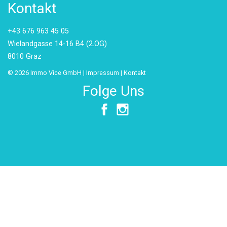
Kontakt
+43 676 963 45 05
Wielandgasse 14-16 B4 (2.OG)
8010 Graz
© 2026 Immo Vice GmbH |
Impressum
|
Kontakt
Folge Uns