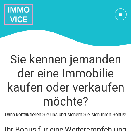
Sie kennen jemanden
der eine Immobilie
kaufen oder verkaufen
möchte?
Dann kontaktieren Sie uns und sichern Sie sich Ihren Bonus!
Ihr Bonus für eine Weiterempfehlung