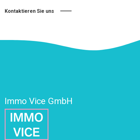
Kontaktieren Sie uns
Immo Vice GmbH