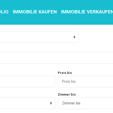
OLIO
IMMOBILIE KAUFEN
IMMOBILIE VERKAUFE
Preis bis
Zimmer bis