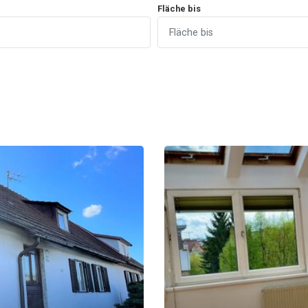
Fläche bis