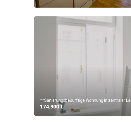
**Sanierungsbedürftige Wohnung in zentraler L
174.900 €