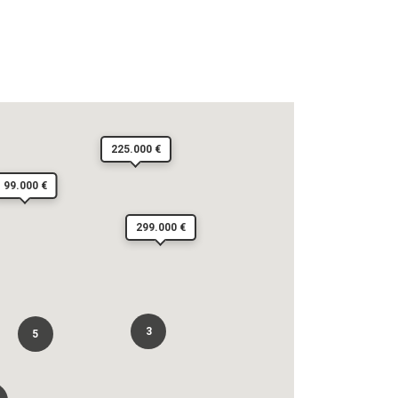
225.000 €
99.000 €
299.000 €
3
5