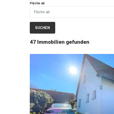
Fläche ab
SUCHEN
47
Immobilien gefunden