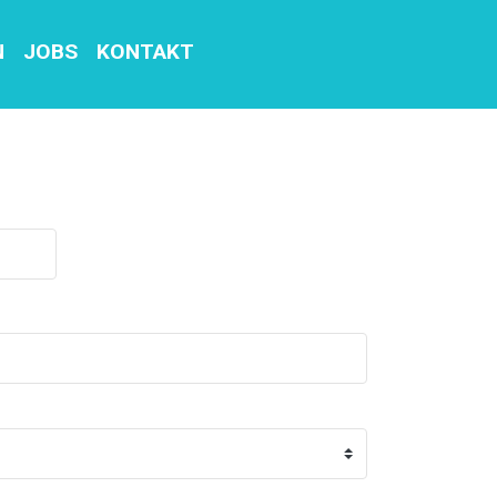
N
JOBS
KONTAKT