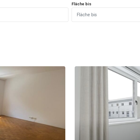
Fläche bis