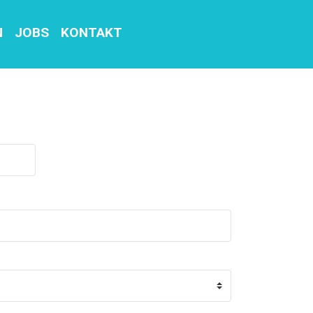
N
JOBS
KONTAKT