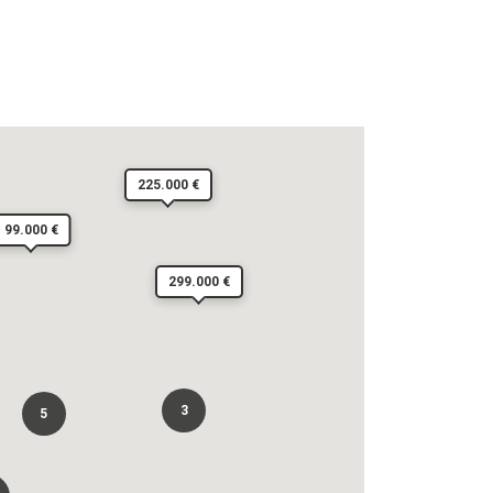
225.000 €
99.000 €
299.000 €
3
5