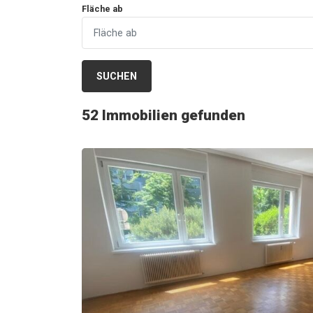
Fläche ab
SUCHEN
52
Immobilien gefunden