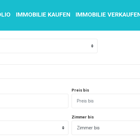
OLIO
IMMOBILIE KAUFEN
IMMOBILIE VERKAUFE
Preis bis
Zimmer bis