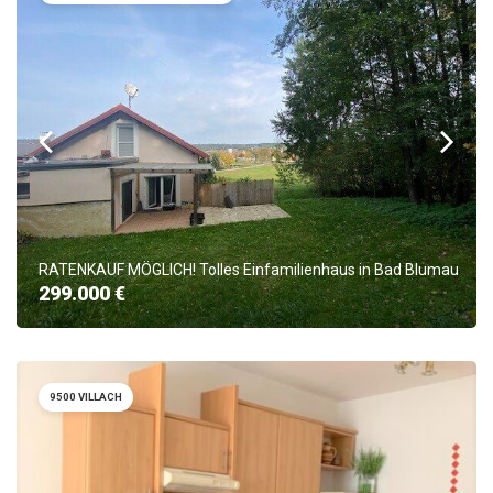
RATENKAUF MÖGLICH! Tolles Einfamilienhaus in Bad Blumau
299.000 €
9500 VILLACH