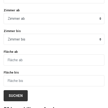
Zimmer ab
Zimmer bis
Fläche ab
Fläche bis
SUCHEN